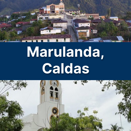
Marulanda,
Caldas