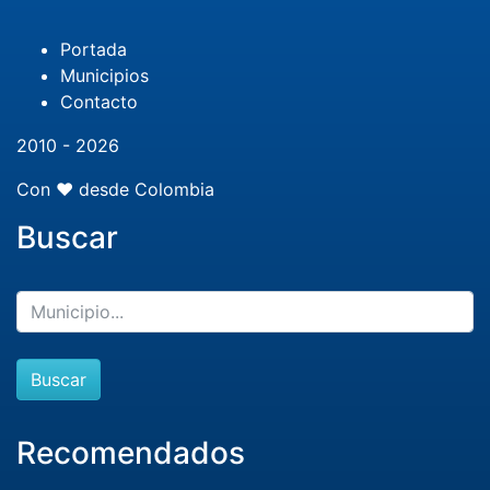
Portada
Municipios
Contacto
2010 - 2026
Con ❤️ desde Colombia
Buscar
Buscar
Recomendados