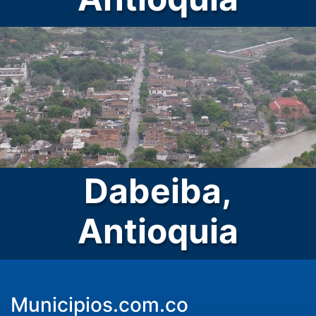
Dabeiba,
Antioquia
Municipios.com.co